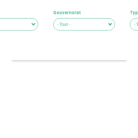
Gouvernorat
Typ