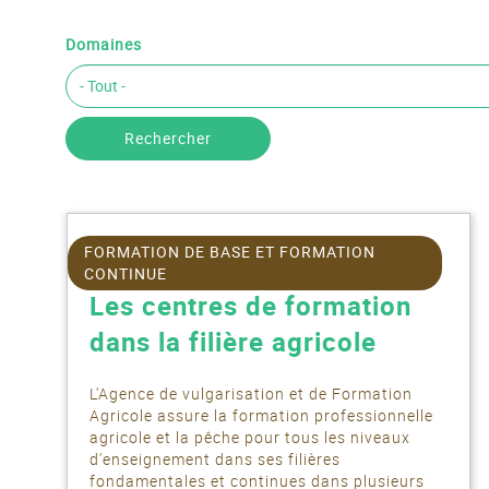
Domaines
Rechercher
FORMATION DE BASE ET FORMATION
CONTINUE
Les centres de formation
dans la filière agricole
L'Agence de vulgarisation et de Formation
Agricole assure la formation professionnelle
agricole et la pêche pour tous les niveaux
d'enseignement dans ses filières
fondamentales et continues dans plusieurs