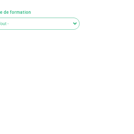
e de formation