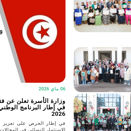
06 ماي 2026
وزارة الأسرة تعلن عن فتح
في إطار البرنامج الوطني ل
2026
في إطار الحرص على تعزيز ال
الاستثمار النسائي في المجالات