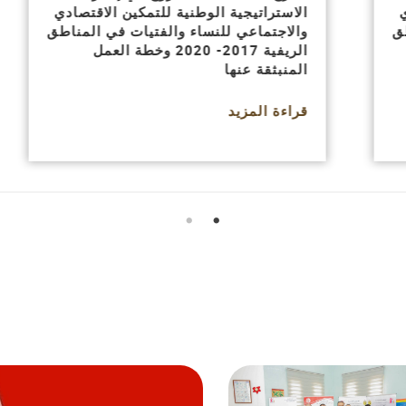
الاستراتيجية الوطنية للتمكين الاقتصادي
والاجتماعي للنساء والفتيات في المناطق
الريفية 2017- 2020 وخطة العمل
المنبثقة عنها
قراءة المزيد