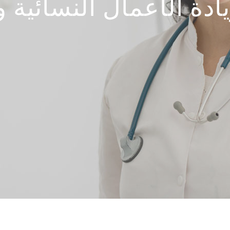
إتباع
ادة الأعمال النسائية
ادة الأعمال النسائية و
"
بك