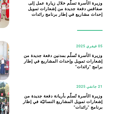
وزيرة الأسرة تسلّم خلال زيارة عمل إلى
صفاقس دفعة جديدة من إشعارات تمويل
إحداث مشاريع في إطار برنامج رائدات
05 فيفري 2025
وزيرة الأسرة تُسلّم بمدنين دفعة جديدة من
إشعارات تمويل وإحداث المشاريع في إطار
برامج "رائدات"
21 جانفي 2025
وزيرة الأسرة تُسلّم بأريانة دفعة جديدة من
إشعارات تمويل المشاريع النسائيّة في إطار
برنامج "رائدات"