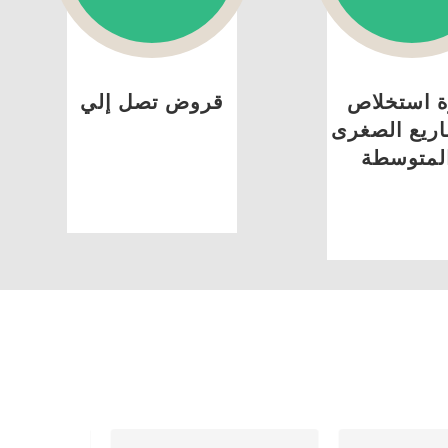
ة استخلاص
قروض تصل إلي
ريع الصغرى
لمتوسطة