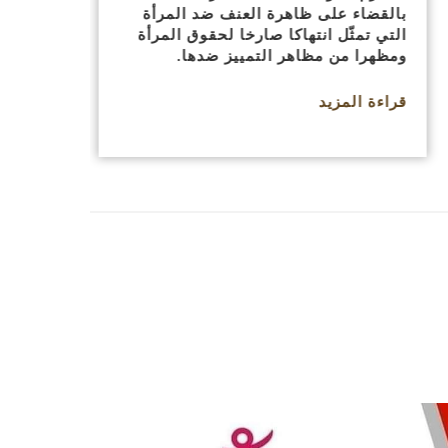
بالقضاء على ظاهرة العنف ضد المرأة
التي تمثّل انتهاكا صارخا لحقوق المرأة
ومظهرا من مظاهر التمييز ضدها.
قراءة المزيد