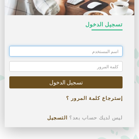
تسجيل الدخول
تسجيل الدخول
إسترجاع كلمة المرور ؟
ليس لديك حساب بعد؟
التسجيل