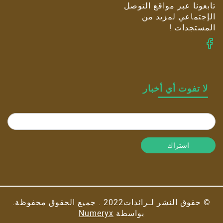
تابعونا عبر مواقع التوصل
الإجتماعي لمزيد من
المستجدات !
لا تفوت أي أخبار
اشتراك
© حقوق النشر لـرائدات2022 . جميع الحقوق محفوظة.
بواسطة
Numeryx