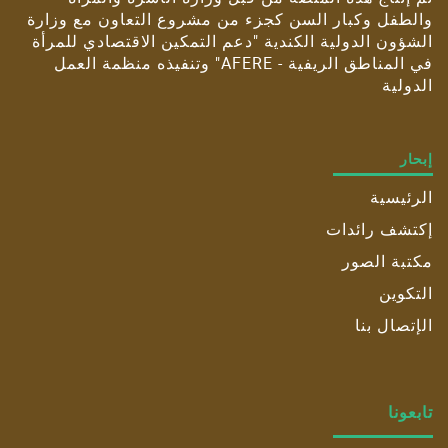
والطفل وكبار السن كجزء من مشروع التعاون مع وزارة
الشؤون الدولية الكندية "دعم التمكين الاقتصادي للمرأة
في المناطق الريفية - AFERE" وتنفيذه منظمة العمل
الدولية
إبحار
الرئيسية
إكتشف رائدات
مكتبة الصور
التكوين
الإتصال بنا
تابعونا