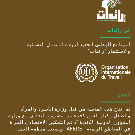
عن رائدات
البرنامج الوطني الجديد لريادة الأعمال النسائية
والاستثمار "رائدات"
الدعم
تم إنتاج هذه المنصة من قبل وزارة الأسرة والمرأة
والطفل وكبار السن كجزء من مشروع التعاون مع وزارة
الشؤون الدولية الكندية "دعم التمكين الاقتصادي للمرأة
في المناطق الريفية - AFERE" وتنفيذه منظمة العمل