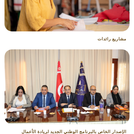
مشاريع رائدات
الإصدار الخاص بالبرنامج الوطني الجديد لريادة الأعمال