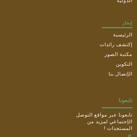
الدولية
إبحار
الرئيسية
إكتشف رائدات
مكتبة الصور
التكوين
الإتصال بنا
تابعونا
تابعونا عبر مواقع التوصل
الإجتماعي لمزيد من
المستجدات !