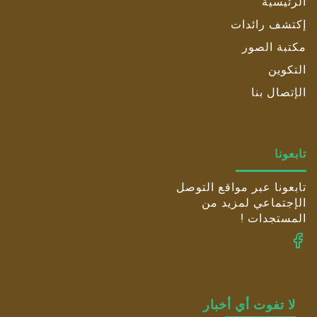
الرئيسية
إكتشف رائدات
مكتبة الصور
التكوين
الإتصال بنا
تابعونا
تابعونا عبر مواقع التوصل
الإجتماعي لمزيد من
المستجدات !
لا تفوت أي أخبار