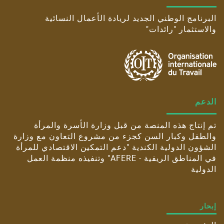
البرنامج الوطني الجديد لريادة الأعمال النسائية
والاستثمار "رائدات"
الدعم
تم إنتاج هذه المنصة من قبل وزارة الأسرة والمرأة
والطفل وكبار السن كجزء من مشروع التعاون مع وزارة
الشؤون الدولية الكندية "دعم التمكين الاقتصادي للمرأة
في المناطق الريفية - AFERE" وتنفيذه منظمة العمل
الدولية
إبحار