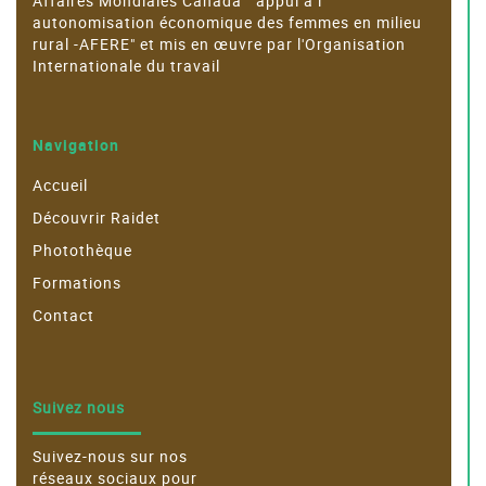
Affaires Mondiales Canada " appui à l
autonomisation économique des femmes en milieu
rural -AFERE" et mis en œuvre par l'Organisation
Internationale du travail
Navigation
Accueil
Découvrir Raidet
Photothèque
Formations
Contact
Suivez nous
Suivez-nous sur nos
réseaux sociaux pour