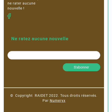
ne rater aucune
nouvelle !
Ne ratez aucune nouvelle
S'abonner
© Copyright RAIDET 2022. Tous droits réservés.
Par
Numeryx