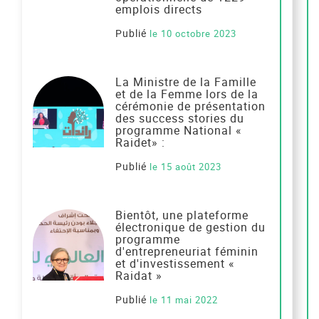
emplois directs
Publié
le 10 octobre 2023
La Ministre de la Famille
et de la Femme lors de la
cérémonie de présentation
des success stories du
programme National «
Raidet» :
Publié
le 15 août 2023
Bientôt, une plateforme
électronique de gestion du
programme
d'entrepreneuriat féminin
et d'investissement «
Raidat »
Publié
le 11 mai 2022