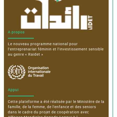
A propos
Le nouveau programme national pour
l’entreprenariat féminin et l’investissement sensible
au genre « Raidet »
Appui
Cette plateforme a été réalisée par le Ministère de la
famille, de la femme, de l'enfance et des seniors
dans le cadre du projet de coopération avec