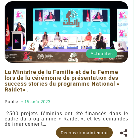
Actualités
La Ministre de la Famille et de la Femme
lors de la cérémonie de présentation des
success stories du programme National «
Raidet» :
Publié
le 15 août 2023
-2500 projets féminins ont été financés dans le
cadre du programme « Raidet », et les demandes
de financement…
Découvrir maintenant