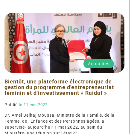
Actualités
Bientôt, une plateforme électronique de
gestion du programme d'entrepreneuriat
féminin et d'investissement « Raidat »
Publié
le 11 mai 2022
Dr. Amel Belhaj Moussa, Ministre de la Famille, de la
Femme, de l'Enfance et des Personnes âgées, a
supervisé- aujourd’hui11 mai 2022, au sein du
Ministère- une réunion sur l'état d'…