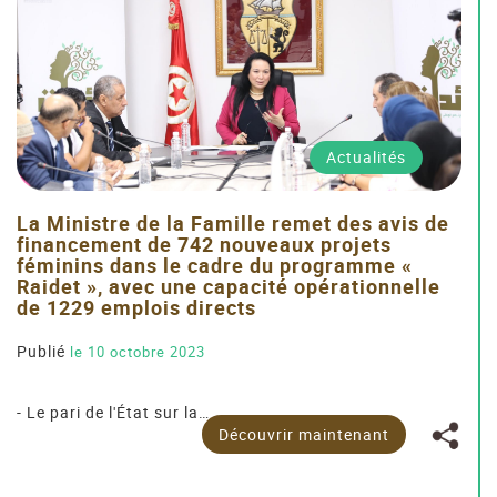
Actualités
La Ministre de la Famille remet des avis de
financement de 742 nouveaux projets
féminins dans le cadre du programme «
Raidet », avec une capacité opérationnelle
de 1229 emplois directs
Publié
le 10 octobre 2023
- Le pari de l'État sur la…
Découvrir maintenant