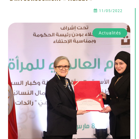
11/05/2022
Actualités