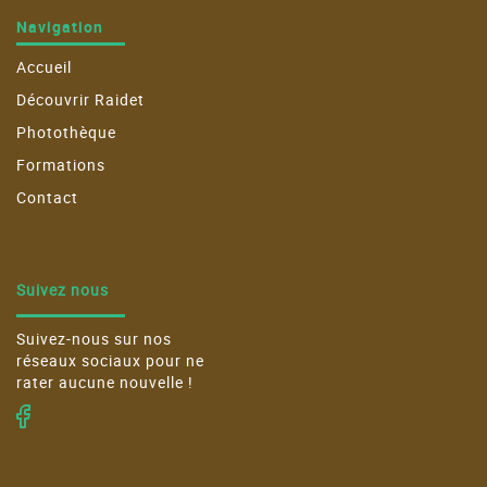
Navigation
Accueil
Découvrir Raidet
Photothèque
Formations
Contact
Suivez nous
Suivez-nous sur nos
réseaux sociaux pour ne
rater aucune nouvelle !