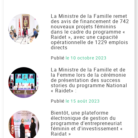
La Ministre de la Famille remet
des avis de financement de 742
nouveaux projets féminins
dans le cadre du programme «
Raidet », avec une capacité
opérationnelle de 1229 emplois
directs
Publié
le 10 octobre 2023
La Ministre de la Famille et de
la Femme lors de la cérémonie
de présentation des success
stories du programme National
« Raidet» :
Publié
le 15 août 2023
Bientôt, une plateforme
électronique de gestion du
programme d'entrepreneuriat
féminin et d'investissement «
Raidat »