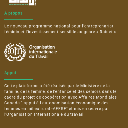
A propos
Le nouveau programme national pour l’entreprenariat
féminin et l’investissement sensible au genre « Raidet »
Appui
Cette plateforme a été réalisée par le Ministère de la
famille, de la femme, de l'enfance et des seniors dans le
cadre du projet de coopération avec Affaires Mondiales
Canada " appui à l autonomisation économique des
femmes en milieu rural -AFERE" et mis en œuvre par
l'Organisation Internationale du travail