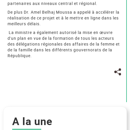
partenaires aux niveaux central et régional.
De plus Dr. Amel Belhaj Moussa a appelé à accélérer la
réalisation de ce projet et à le mettre en ligne dans les
meilleurs délais.
La ministre a également autorisé la mise en œuvre
d'un plan en vue de la formation de tous les acteurs
des délégations régionales des affaires de la femme et
de la famille dans les différents gouvernorats de la
République.
A la une