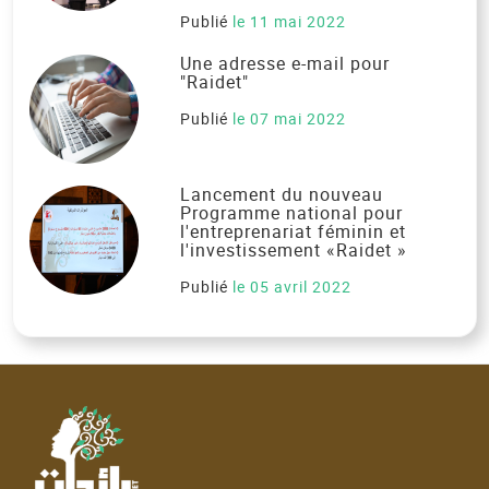
Publié
le 11 mai 2022
Une adresse e-mail pour
"Raidet"
Publié
le 07 mai 2022
Lancement du nouveau
Programme national pour
l'entreprenariat féminin et
l'investissement «Raidet »
Publié
le 05 avril 2022