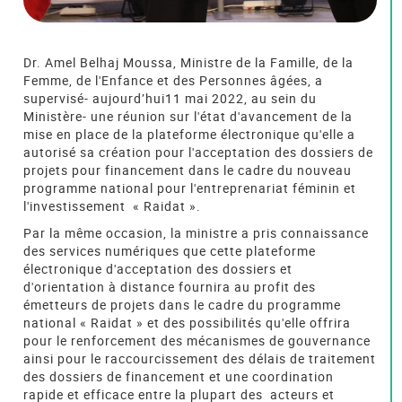
Dr. Amel Belhaj Moussa, Ministre de la Famille, de la
Femme, de l'Enfance et des Personnes âgées, a
supervisé- aujourd’hui11 mai 2022, au sein du
Ministère- une réunion sur l'état d'avancement de la
mise en place de la plateforme électronique qu'elle a
autorisé sa création pour l'acceptation des dossiers de
projets pour financement dans le cadre du nouveau
programme national pour l'entreprenariat féminin et
l'investissement « Raidat ».
Par la même occasion, la ministre a pris connaissance
des services numériques que cette plateforme
électronique d'acceptation des dossiers et
d'orientation à distance fournira au profit des
émetteurs de projets dans le cadre du programme
national « Raidat » et des possibilités qu'elle offrira
pour le renforcement des mécanismes de gouvernance
ainsi pour le raccourcissement des délais de traitement
des dossiers de financement et une coordination
rapide et efficace entre la plupart des
acteurs et