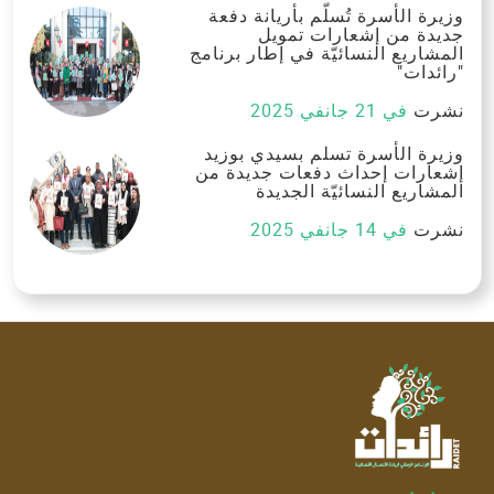
وزيرة الأسرة تُسلّم بأريانة دفعة
جديدة من إشعارات تمويل
المشاريع النسائيّة في إطار برنامج
"رائدات"
نشرت
في 21 جانفي 2025
وزيرة الأسرة تسلم بسيدي بوزيد
إشعارات إحداث دفعات جديدة من
المشاريع النسائيّة الجديدة
نشرت
في 14 جانفي 2025