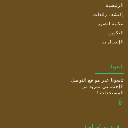
الرئيسية
إكتشف رائدات
مكتبة الصور
التكوين
الإتصال بنا
تابعونا
تابعونا عبر مواقع التوصل
الإجتماعي لمزيد من
المستجدات !
لا تفوت أي أخبار