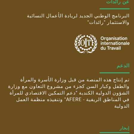
عن رائدات
البرنامج الوطني الجديد لريادة الأعمال النسائية
والاستثمار "رائدات"
الدعم
تم إنتاج هذه المنصة من قبل وزارة الأسرة والمرأة
والطفل وكبار السن كجزء من مشروع التعاون مع وزارة
الشؤون الدولية الكندية "دعم التمكين الاقتصادي للمرأة
في المناطق الريفية - AFERE" وتنفيذه منظمة العمل
الدولية
إبحار