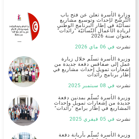
وزارة الأسرة تعلن عن فتح باب
التّرشّح لإحداث وتوسيع مشاريع
نسائيّة في إطار البرنامج الوطني
لريادة الأعمال النّسائيّة "رائدات"
بعنوان سنة 2026
نشرت
في 06 ماي 2026
وزيرة الأسرة تسلّم خلال زيارة
عمل إلى صفاقس دفعة جديدة من
إشعارات تمويل إحداث مشاريع في
إطار برنامج رائدات
نشرت
في 08 سبتمبر 2025
وزيرة الأسرة تُسلّم بمدنين دفعة
جديدة من إشعارات تمويل وإحداث
المشاريع في إطار برامج "رائدات"
نشرت
في 05 فيفري 2025
وزيرة الأسرة تُسلّم بأريانة دفعة