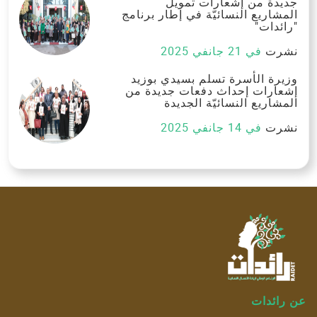
جديدة من إشعارات تمويل
المشاريع النسائيّة في إطار برنامج
"رائدات"
نشرت
في 21 جانفي 2025
وزيرة الأسرة تسلم بسيدي بوزيد
إشعارات إحداث دفعات جديدة من
المشاريع النسائيّة الجديدة
نشرت
في 14 جانفي 2025
عن رائدات