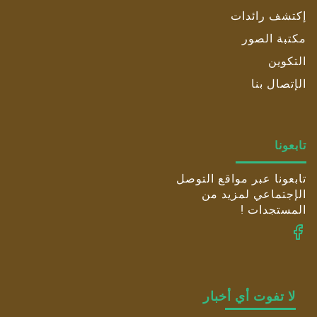
إكتشف رائدات
مكتبة الصور
التكوين
الإتصال بنا
تابعونا
تابعونا عبر مواقع التوصل
الإجتماعي لمزيد من
المستجدات !
لا تفوت أي أخبار