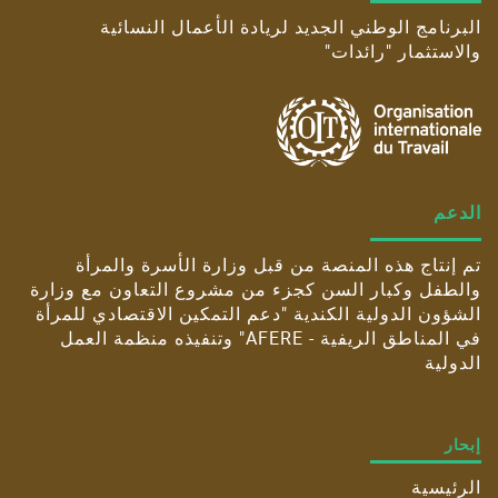
البرنامج الوطني الجديد لريادة الأعمال النسائية
والاستثمار "رائدات"
الدعم
تم إنتاج هذه المنصة من قبل وزارة الأسرة والمرأة
والطفل وكبار السن كجزء من مشروع التعاون مع وزارة
الشؤون الدولية الكندية "دعم التمكين الاقتصادي للمرأة
في المناطق الريفية - AFERE" وتنفيذه منظمة العمل
الدولية
إبحار
الرئيسية