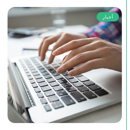
أخبار