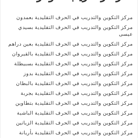
مركز التكوين والتدريب في الحرف التقليدية بعمدون
مركز التكوين والتدريب في الحرف التقليدية بسيدي
عيسى
مركز التكوين والتدريب في الحرف التقليدية بعين دراهم
مركز التكوين والتدريب في الحرف التقليدية بالقيروان
مركز التكوين والتدريب في الحرف التقليدية بسبيطلة
مركز التكوين والتدريب في الحرف التقليدية بدوز
مركز التكوين والتدريب في الحرف التقليدية بالبطان
مركز التكوين والتدريب في الحرف التقليدية بجربة
مركز التكوين والتدريب في الحرف التقليدية بتطاوين
مركز التكوين والتدريب في الحرف التقليدية الباشية
مركز التكوين والتدريب في الحرف التقليدية الزياتين
مركز التكوين والتدريب في الحرف التقليدية بأريانة