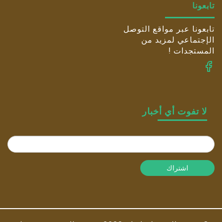
تابعونا
تابعونا عبر مواقع التوصل
الإجتماعي لمزيد من
المستجدات !
لا تفوت أي أخبار
اشتراك