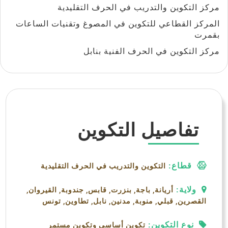
مركز التكوين والتدريب في الحرف التقليدية
المركز القطاعي للتكوين في المصوغ وتقنيات الساعات
بقمرت
مركز التكوين في الحرف الفنية بنابل
تفاصيل التكوين
قطاع:
التكوين والتدريب في الحرف التقليدية
ولاية:
أريانة, باجة, بنزرت, قابس, جندوبة, القيروان,
القصرين, قبلي, منوبة, مدنين, نابل, تطاوين, تونس
نوع التكوين:
تكوين أساسي وتكوين مستمر