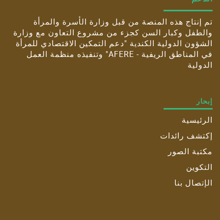
تم إنتاج هذه المنصة من قبل وزارة الأسرة والمرأة
والطفل وكبار السن كجزء من مشروع التعاون مع وزارة
الشؤون الدولية الكندية "دعم التمكين الاقتصادي للمرأة
في المناطق الريفية - AFERE" وتنفيذه منظمة العمل
الدولية
إبحار
الرئيسية
إكتشف رائدات
مكتبة الصور
التكوين
الإتصال بنا