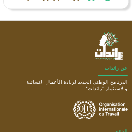
عن رائدات
البرنامج الوطني الجديد لريادة الأعمال النسائية
والاستثمار "رائدات"
الدعم